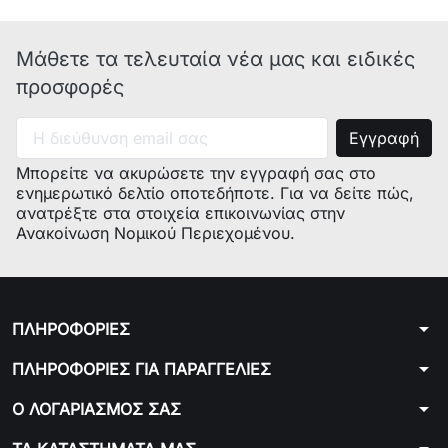
Μάθετε τα τελευταία νέα μας και ειδικές
προσφορές
Μπορείτε να ακυρώσετε την εγγραφή σας στο
ενημερωτικό δελτίο οποτεδήποτε. Για να δείτε πώς,
ανατρέξτε στα στοιχεία επικοινωνίας στην
Ανακοίνωση Νομικού Περιεχομένου.
arrow_drop_down
ΠΛΗΡΟΦΟΡΙΕΣ
arrow_drop_down
ΠΛΗΡΟΦΟΡΙΕΣ ΓΙΑ ΠΑΡΑΓΓΕΛΙΕΣ
arrow_drop_down
Ο ΛΟΓΑΡΙΑΣΜΟΣ ΣΑΣ