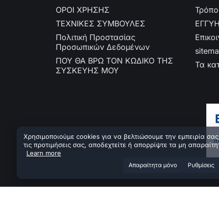
ΟΡΟΙ ΧΡΗΣΗΣ
Τρόπο
ΤΕΧΝΙΚΕΣ ΣΥΜΒΟΥΛΕΣ
ΕΓΓΥ
Πολιτική Προστασίας
Επικο
Προσωπικών Δεδομένων
sitem
ΠΟΥ ΘΑ ΒΡΩ ΤΟΝ ΚΩΔΙΚΟ ΤΗΣ
Τα κα
ΣΥΣΚΕΥΗΣ ΜΟΥ
Χρησιμοποιούμε cookies για να βελτιώσουμε την εμπειρία σας.
τις προτιμήσεις σας, αποδεχτείτε ή απορρίψτε τα μη απαραίτη
Learn more
Aπαραίτητα μόνο
Ρυθμίσεις