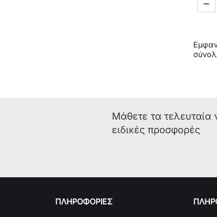

Εμφανί
σύνολ
Μάθετε τα τελευταία 
ειδικές προσφορές
ΠΛΗΡΟΦΟΡΙΕΣ
ΠΛΗΡΟ