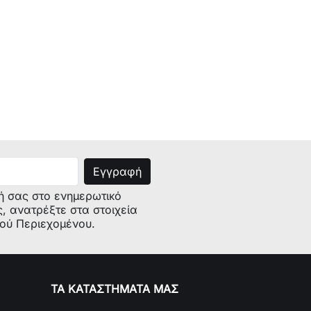
ή σας στο ενημερωτικό
ς, ανατρέξτε στα στοιχεία
κού Περιεχομένου.
ΤΑ ΚΑΤΑΣΤΗΜΑΤΑ ΜΑΣ