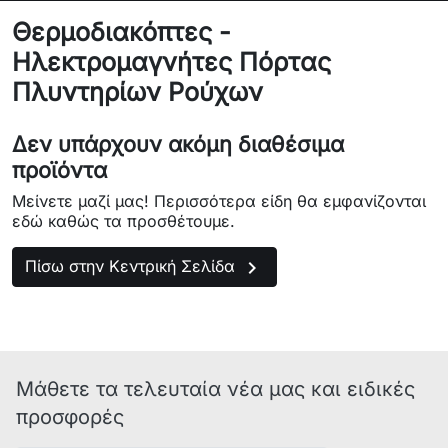
Θερμοδιακόπτες -
Ηλεκτρομαγνήτες Πόρτας
Πλυντηρίων Ρούχων
Δεν υπάρχουν ακόμη διαθέσιμα
προϊόντα
Μείνετε μαζί μας! Περισσότερα είδη θα εμφανίζονται
εδώ καθώς τα προσθέτουμε.

Πίσω στην Κεντρική Σελίδα
Μάθετε τα τελευταία νέα μας και ειδικές
προσφορές