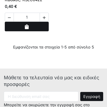
0,40 €


Αγορά
shopping_bag
Εμφανίζονται τα στοιχεία 1-5 από σύνολο 5
Μάθετε τα τελευταία νέα μας και ειδικές
προσφορές
Μπορείτε να ακυρώσετε την εγγραφή σας στο