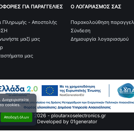
ΦΟΡΙΕΣ ΓΙΑ ΠΑΡΑΓΓΕΛΙΕΣ
Ο ΛΟΓΑΡΙΑΣΜΟΣ ΣΑΣ
ι Πληρωμής - Αποστολής
Παρακολούθηση παραγγελ
ΗΣΗ
Σύνδεση
ινωνήστε μαζί μας
Δημιουργία λογαριασμού
ap
ταστήματα μας
 Διαχειριστείτε
τα cookies.
© 2026 - ploutarxoselectronics.gr
Αποδοχή όλων
Developed by 01generator