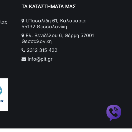
ΤΑ ΚΑΤΑΣΤΗΜΑΤΑ ΜΑΣ
Ι.Πασαλίδη 61, Καλαμαριά
ίας
55132 Θεσσαλονίκη
Ελ. Βενιζέλου 6, Θέρμη 57001
Θεσσαλονίκη
2312 315 422
info@plt.gr