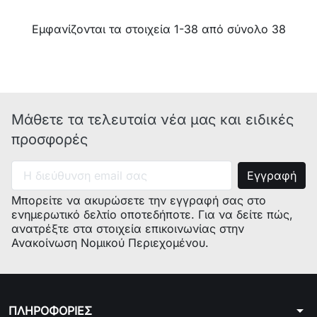
Εμφανίζονται τα στοιχεία 1-38 από σύνολο 38
Μάθετε τα τελευταία νέα μας και ειδικές
προσφορές
Μπορείτε να ακυρώσετε την εγγραφή σας στο
ενημερωτικό δελτίο οποτεδήποτε. Για να δείτε πώς,
ανατρέξτε στα στοιχεία επικοινωνίας στην
Ανακοίνωση Νομικού Περιεχομένου.
arrow_drop_down
ΠΛΗΡΟΦΟΡΙΕΣ