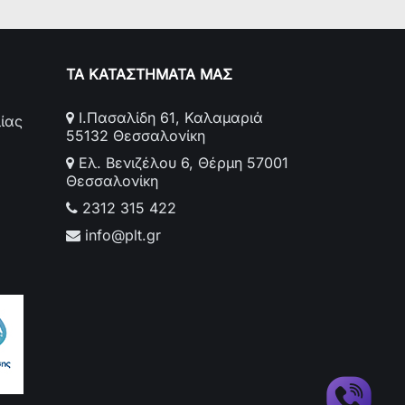
ΤΑ ΚΑΤΑΣΤΗΜΑΤΑ ΜΑΣ
Ι.Πασαλίδη 61, Καλαμαριά
ίας
55132 Θεσσαλονίκη
Ελ. Βενιζέλου 6, Θέρμη 57001
Θεσσαλονίκη
2312 315 422
info@plt.gr