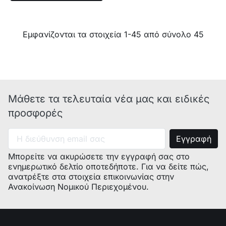
Εμφανίζονται τα στοιχεία 1-45 από σύνολο 45
Μάθετε τα τελευταία νέα μας και ειδικές
προσφορές
Μπορείτε να ακυρώσετε την εγγραφή σας στο
ενημερωτικό δελτίο οποτεδήποτε. Για να δείτε πώς,
ανατρέξτε στα στοιχεία επικοινωνίας στην
Ανακοίνωση Νομικού Περιεχομένου.