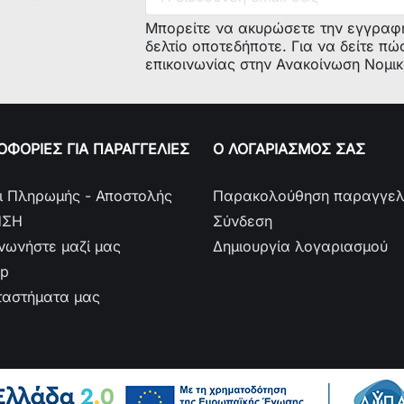
Μπορείτε να ακυρώσετε την εγγραφ
δελτίο οποτεδήποτε. Για να δείτε πώ
επικοινωνίας στην Ανακοίνωση Νομι
ΦΟΡΙΕΣ ΓΙΑ ΠΑΡΑΓΓΕΛΙΕΣ
Ο ΛΟΓΑΡΙΑΣΜΟΣ ΣΑΣ
ι Πληρωμής - Αποστολής
Παρακολούθηση παραγγελ
ΗΣΗ
Σύνδεση
ινωνήστε μαζί μας
Δημιουργία λογαριασμού
ap
ταστήματα μας