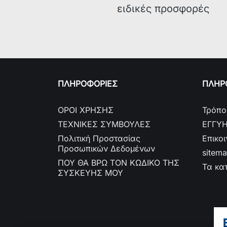
ειδικές προσφορές
ΠΛΗΡΟΦΟΡΙΕΣ
ΠΛΗΡΟ
ΟΡΟΙ ΧΡΗΣΗΣ
Τρόπο
ΤΕΧΝΙΚΕΣ ΣΥΜΒΟΥΛΕΣ
ΕΓΓΥ
Πολιτική Προστασίας
Επικο
Προσωπικών Δεδομένων
sitem
ΠΟΥ ΘΑ ΒΡΩ ΤΟΝ ΚΩΔΙΚΟ ΤΗΣ
Τα κα
ΣΥΣΚΕΥΗΣ ΜΟΥ