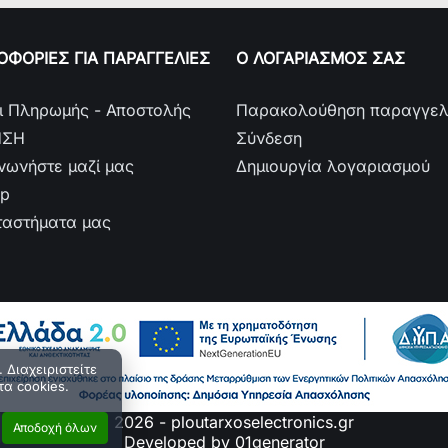
ΦΟΡΙΕΣ ΓΙΑ ΠΑΡΑΓΓΕΛΙΕΣ
Ο ΛΟΓΑΡΙΑΣΜΟΣ ΣΑΣ
ι Πληρωμής - Αποστολής
Παρακολούθηση παραγγελ
ΗΣΗ
Σύνδεση
ινωνήστε μαζί μας
Δημιουργία λογαριασμού
ap
ταστήματα μας
 Διαχειριστείτε
τα cookies.
© 2026 - ploutarxoselectronics.gr
Αποδοχή όλων
Developed by 01generator