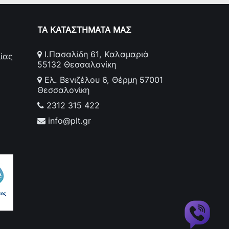
ΤΑ ΚΑΤΑΣΤΗΜΑΤΑ ΜΑΣ
Ι.Πασαλίδη 61, Καλαμαριά
ίας
55132 Θεσσαλονίκη
Ελ. Βενιζέλου 6, Θέρμη 57001
Θεσσαλονίκη
2312 315 422
info@plt.gr