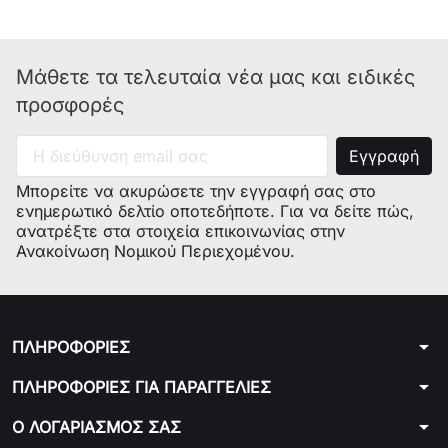
Μάθετε τα τελευταία νέα μας και ειδικές
προσφορές
Μπορείτε να ακυρώσετε την εγγραφή σας στο
ενημερωτικό δελτίο οποτεδήποτε. Για να δείτε πώς,
ανατρέξτε στα στοιχεία επικοινωνίας στην
Ανακοίνωση Νομικού Περιεχομένου.
arrow_drop_down
ΠΛΗΡΟΦΟΡΙΕΣ
arrow_drop_down
ΠΛΗΡΟΦΟΡΙΕΣ ΓΙΑ ΠΑΡΑΓΓΕΛΙΕΣ
arrow_drop_down
Ο ΛΟΓΑΡΙΑΣΜΟΣ ΣΑΣ