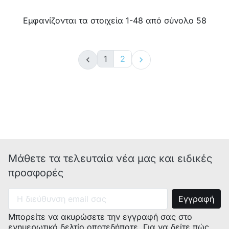
Εμφανίζονται τα στοιχεία 1-48 από σύνολο 58
1
2


Μάθετε τα τελευταία νέα μας και ειδικές
προσφορές
Μπορείτε να ακυρώσετε την εγγραφή σας στο
ενημερωτικό δελτίο οποτεδήποτε. Για να δείτε πώς,