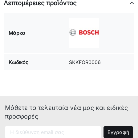
Λεπτομέρειες προϊόντος
Μάρκα
Κωδικός
SKKFOR0006
Μάθετε τα τελευταία νέα μας και ειδικές
προσφορές