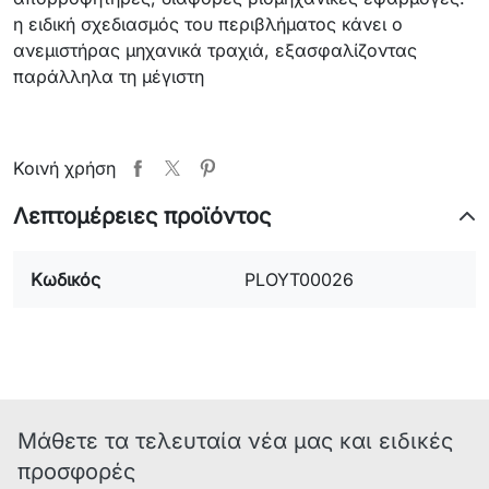
η ειδική
σχεδιασμός
του περιβλήματος
κάνει
ο
ανεμιστήρας
μηχανικά
τραχιά
, εξασφαλίζοντας
παράλληλα
τη μέγιστη
Κοινή χρήση
Λεπτομέρειες προϊόντος
Κωδικός
PLOYT00026
Μάθετε τα τελευταία νέα μας και ειδικές
προσφορές