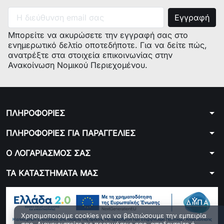
Μπορείτε να ακυρώσετε την εγγραφή σας στο
ενημερωτικό δελτίο οποτεδήποτε. Για να δείτε πώς,
ανατρέξτε στα στοιχεία επικοινωνίας στην
Ανακοίνωση Νομικού Περιεχομένου.
arrow_drop_down
ΠΛΗΡΟΦΟΡΙΕΣ
arrow_drop_down
ΠΛΗΡΟΦΟΡΙΕΣ ΓΙΑ ΠΑΡΑΓΓΕΛΙΕΣ
arrow_drop_down
Ο ΛΟΓΑΡΙΑΣΜΟΣ ΣΑΣ
arrow_drop_down
ΤΑ ΚΑΤΑΣΤΗΜΑΤΑ ΜΑΣ
Χρησιμοποιούμε cookies για να βελτιώσουμε την εμπειρία