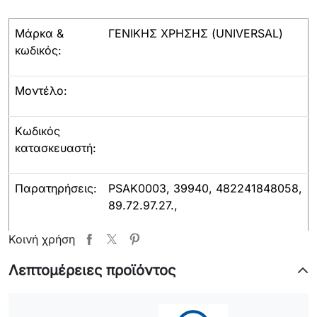
Μάρκα &
ΓΕΝΙΚΗΣ ΧΡΗΣΗΣ (UNIVERSAL)
κωδικός:
Μοντέλο:
Κωδικός
κατασκευαστή:
Παρατηρήσεις:
PSAK0003, 39940, 482241848058,
89.72.97.27.,
Κοινή χρήση
Λεπτομέρειες προϊόντος