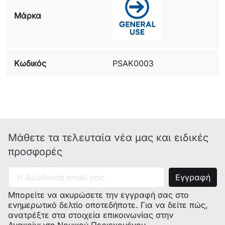
Μάρκα
Κωδικός
PSAK0003
Μάθετε τα τελευταία νέα μας και ειδικές
προσφορές
Μπορείτε να ακυρώσετε την εγγραφή σας στο
ενημερωτικό δελτίο οποτεδήποτε. Για να δείτε πώς,
ανατρέξτε στα στοιχεία επικοινωνίας στην