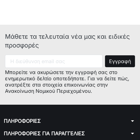
Μάθετε τα τελευταία νέα μας και ειδικές
προσφορές
Μπορείτε να ακυρώσετε την εγγραφή σας στο
ενημερωτικό δελτίο οποτεδήποτε. Για να δείτε πώς,
ανατρέξτε στα στοιχεία επικοινωνίας στην
Ανακοίνωση Νομικού Περιεχομένου.
arrow_drop_down
ΠΛΗΡΟΦΟΡΙΕΣ
arrow_drop_down
ΠΛΗΡΟΦΟΡΙΕΣ ΓΙΑ ΠΑΡΑΓΓΕΛΙΕΣ