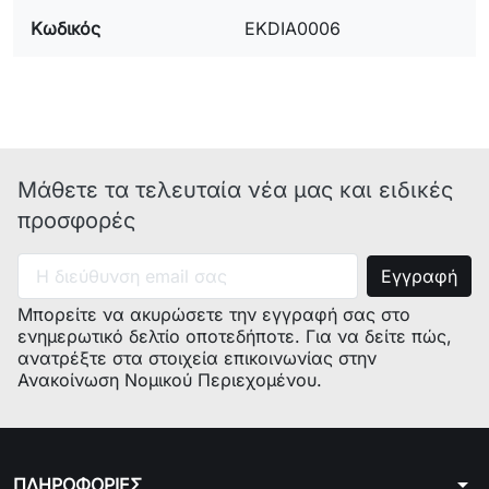
Κωδικός
EKDIA0006
Μάθετε τα τελευταία νέα μας και ειδικές
προσφορές
Μπορείτε να ακυρώσετε την εγγραφή σας στο
ενημερωτικό δελτίο οποτεδήποτε. Για να δείτε πώς,
ανατρέξτε στα στοιχεία επικοινωνίας στην
Ανακοίνωση Νομικού Περιεχομένου.
arrow_drop_down
ΠΛΗΡΟΦΟΡΙΕΣ