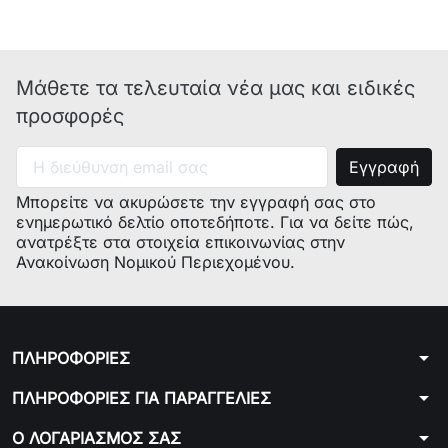
Μάθετε τα τελευταία νέα μας και ειδικές
προσφορές
Μπορείτε να ακυρώσετε την εγγραφή σας στο
ενημερωτικό δελτίο οποτεδήποτε. Για να δείτε πώς,
ανατρέξτε στα στοιχεία επικοινωνίας στην
Ανακοίνωση Νομικού Περιεχομένου.
arrow_drop_down
ΠΛΗΡΟΦΟΡΙΕΣ
arrow_drop_down
ΠΛΗΡΟΦΟΡΙΕΣ ΓΙΑ ΠΑΡΑΓΓΕΛΙΕΣ
arrow_drop_down
Ο ΛΟΓΑΡΙΑΣΜΟΣ ΣΑΣ