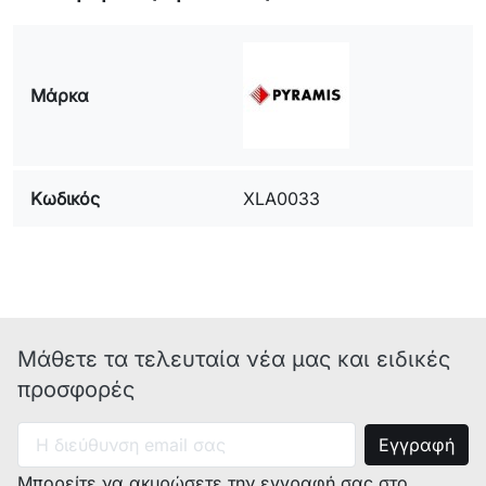
Μάρκα
Κωδικός
XLA0033
Μάθετε τα τελευταία νέα μας και ειδικές
προσφορές
Μπορείτε να ακυρώσετε την εγγραφή σας στο