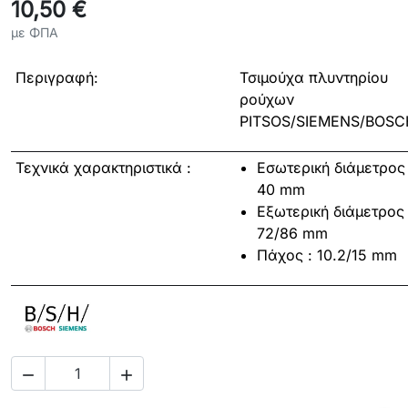
10,50 €
με ΦΠΑ
Περιγραφή:
Τσιμούχα πλυντηρίου
ρούχων
PITSOS/SIEMENS/BOSC
Τεχνικά χαρακτηριστικά :
Εσωτερική διάμετρος 
40 mm
Εξωτερική διάμετρος 
72/86 mm
Πάχος : 10.2/15 mm

