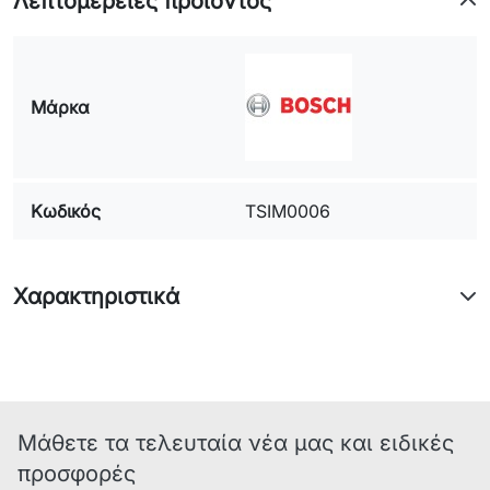
Λεπτομέρειες προϊόντος
Μάρκα
Κωδικός
TSIM0006
Χαρακτηριστικά
Μάθετε τα τελευταία νέα μας και ειδικές
προσφορές