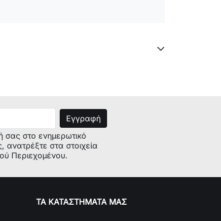
ή σας στο ενημερωτικό
ς, ανατρέξτε στα στοιχεία
κού Περιεχομένου.
ΤΑ ΚΑΤΑΣΤΗΜΑΤΑ ΜΑΣ