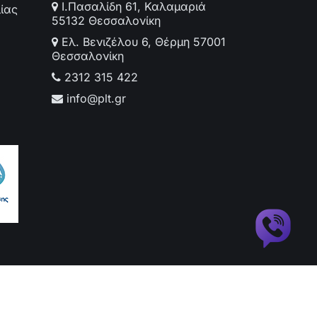
Ι.Πασαλίδη 61, Καλαμαριά
ίας
55132 Θεσσαλονίκη
Ελ. Βενιζέλου 6, Θέρμη 57001
Θεσσαλονίκη
2312 315 422
info@plt.gr