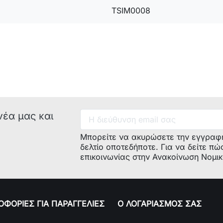
TSIM0008
νέα μας και
Μπορείτε να ακυρώσετε την εγγραφ
δελτίο οποτεδήποτε. Για να δείτε πώ
επικοινωνίας στην Ανακοίνωση Νομι
ΦΟΡΙΕΣ ΓΙΑ ΠΑΡΑΓΓΕΛΙΕΣ
Ο ΛΟΓΑΡΙΑΣΜΟΣ ΣΑΣ