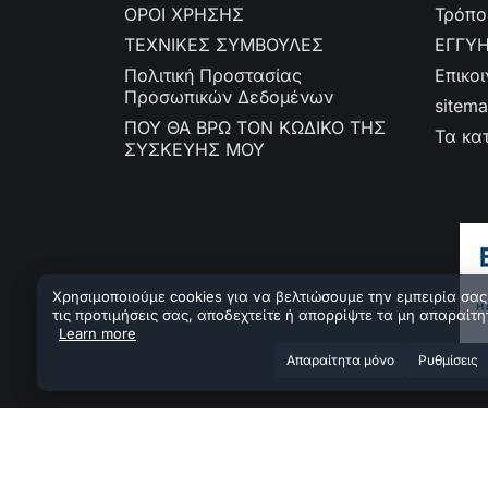
ΟΡΟΙ ΧΡΗΣΗΣ
Τρόπο
ΤΕΧΝΙΚΕΣ ΣΥΜΒΟΥΛΕΣ
ΕΓΓΥ
Πολιτική Προστασίας
Επικο
Προσωπικών Δεδομένων
sitem
ΠΟΥ ΘΑ ΒΡΩ ΤΟΝ ΚΩΔΙΚΟ ΤΗΣ
Τα κα
ΣΥΣΚΕΥΗΣ ΜΟΥ
Χρησιμοποιούμε cookies για να βελτιώσουμε την εμπειρία σας.
τις προτιμήσεις σας, αποδεχτείτε ή απορρίψτε τα μη απαραίτη
Learn more
Aπαραίτητα μόνο
Ρυθμίσεις