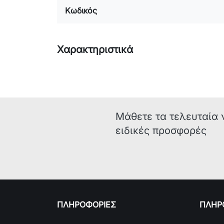
Κωδικός
Χαρακτηριστικά
Μάθετε τα τελευταία 
ειδικές προσφορές
ΠΛΗΡΟΦΟΡΙΕΣ
ΠΛΗΡΟ