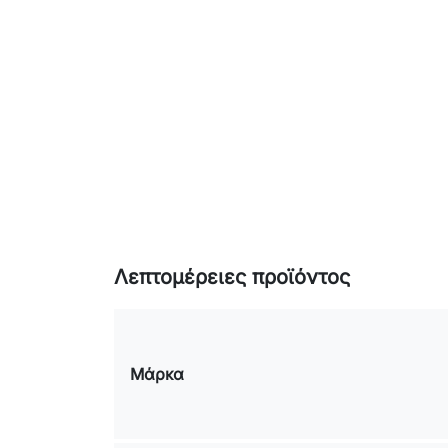
Λεπτομέρειες προϊόντος
Μάρκα