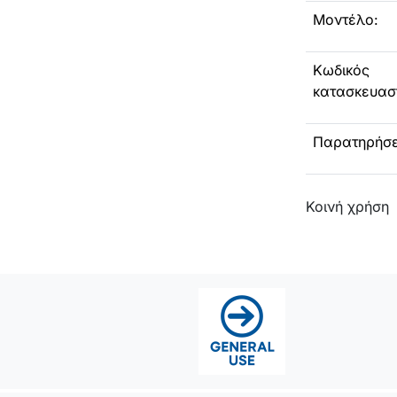
Μοντέλο:
Κωδικός
κατασκευασ
Παρατηρήσε
Κοινή χρήση