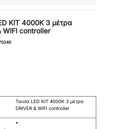
ED KIT 4000K 3 μέτρα
 WIFI controller
70046
Ταινία LED KIT 4000K 3 μέτρα
DRIVER & WIFI controller