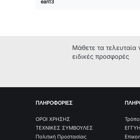
ean13
Μάθετε τα τελευταία 
ειδικές προσφορές
ΠΛΗΡΟΦΟΡΙΕΣ
ΠΛΗΡΟ
ΟΡΟΙ ΧΡΗΣΗΣ
Τρόπο
ΤΕΧΝΙΚΕΣ ΣΥΜΒΟΥΛΕΣ
ΕΓΓΥ
Πολιτική Προστασίας
Επικο