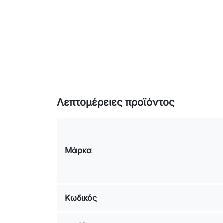
Λεπτομέρειες προϊόντος
Μάρκα
Κωδικός