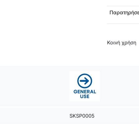
Παρατηρήσε
Κοινή χρήση
SKSP0005