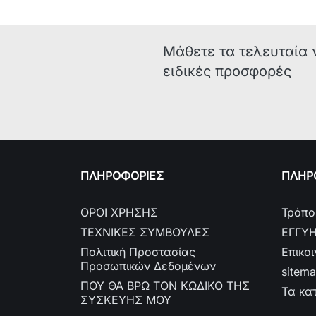
Μάθετε τα τελευταία 
ειδικές προσφορές
ΠΛΗΡΟΦΟΡΙΕΣ
ΠΛΗΡΟ
ΟΡΟΙ ΧΡΗΣΗΣ
Τρόπο
ΤΕΧΝΙΚΕΣ ΣΥΜΒΟΥΛΕΣ
ΕΓΓΥ
Πολιτική Προστασίας
Επικο
Προσωπικών Δεδομένων
sitem
ΠΟΥ ΘΑ ΒΡΩ ΤΟΝ ΚΩΔΙΚΟ ΤΗΣ
Τα κα
ΣΥΣΚΕΥΗΣ ΜΟΥ