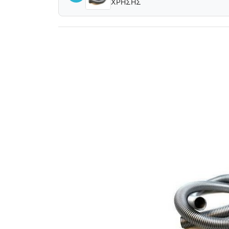
ΧΡΗΣΗΣ