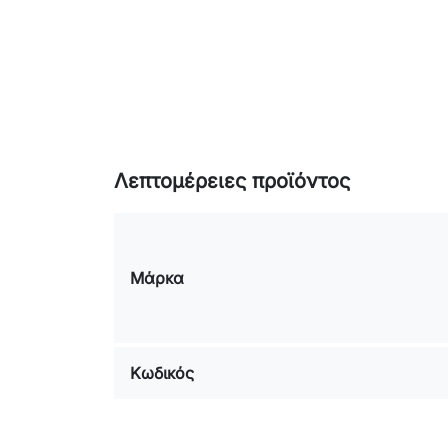
Λεπτομέρειες προϊόντος
Μάρκα
Κωδικός