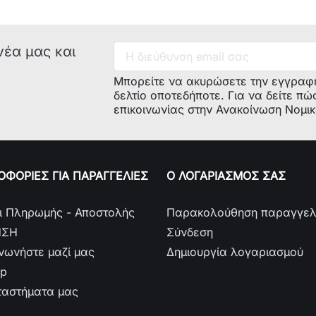
νέα μας και
Μπορείτε να ακυρώσετε την εγγραφ
δελτίο οποτεδήποτε. Για να δείτε πώ
επικοινωνίας στην Ανακοίνωση Νομι
ΦΟΡΙΕΣ ΓΙΑ ΠΑΡΑΓΓΕΛΙΕΣ
Ο ΛΟΓΑΡΙΑΣΜΟΣ ΣΑΣ
ι Πληρωμής - Αποστολής
Παρακολούθηση παραγγελ
ΗΣΗ
Σύνδεση
ινωνήστε μαζί μας
Δημιουργία λογαριασμού
ap
ταστήματα μας