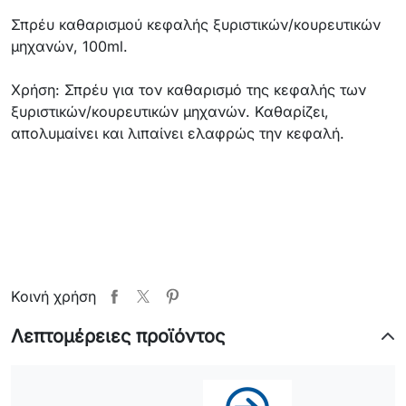
Σπρέυ καθαρισμού κεφαλής ξυριστικών/κουρευτικών
μηχανών, 100ml.
Χρήση: Σπρέυ για τον καθαρισμό της κεφαλής των
ξυριστικών/κουρευτικών μηχανών. Καθαρίζει,
απολυμαίνει και λιπαίνει ελαφρώς την κεφαλή.
Κοινή χρήση
Λεπτομέρειες προϊόντος