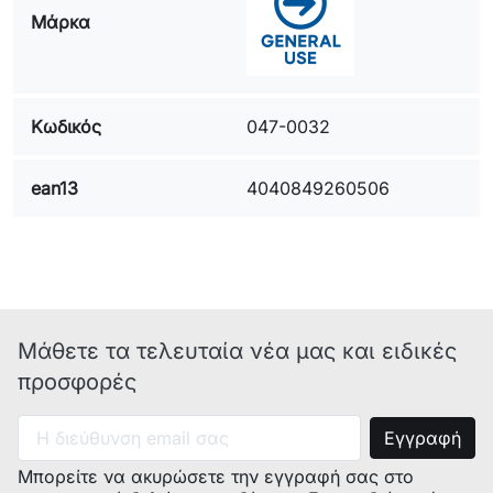
Μάρκα
Κωδικός
047-0032
ean13
4040849260506
Μάθετε τα τελευταία νέα μας και ειδικές
προσφορές
Μπορείτε να ακυρώσετε την εγγραφή σας στο