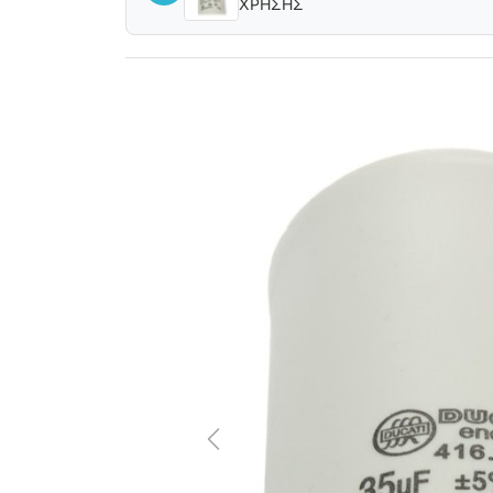
ΧΡΗΣΗΣ
Previous