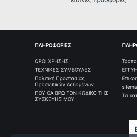
ειδικές προσφορές
ΠΛΗΡΟΦΟΡΙΕΣ
ΠΛΗΡΟ
ΟΡΟΙ ΧΡΗΣΗΣ
Τρόπο
ΤΕΧΝΙΚΕΣ ΣΥΜΒΟΥΛΕΣ
ΕΓΓΥ
Πολιτική Προστασίας
Επικο
Προσωπικών Δεδομένων
sitem
ΠΟΥ ΘΑ ΒΡΩ ΤΟΝ ΚΩΔΙΚΟ ΤΗΣ
Τα κα
ΣΥΣΚΕΥΗΣ ΜΟΥ