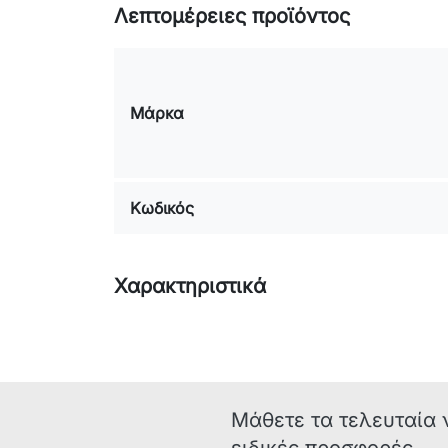
Λεπτομέρειες προϊόντος
Μάρκα
Κωδικός
Χαρακτηριστικά
Μάθετε τα τελευταία 