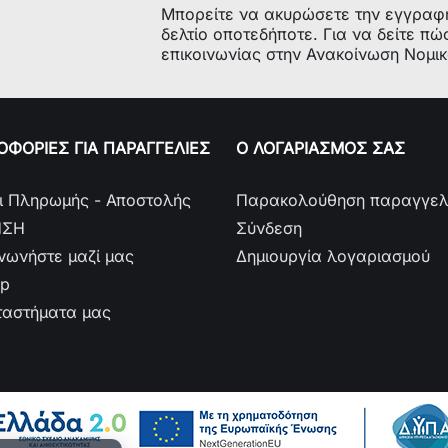
Μπορείτε να ακυρώσετε την εγγραφ
δελτίο οποτεδήποτε. Για να δείτε πώ
επικοινωνίας στην Ανακοίνωση Νομι
ΦΟΡΙΕΣ ΓΙΑ ΠΑΡΑΓΓΕΛΙΕΣ
Ο ΛΟΓΑΡΙΑΣΜΟΣ ΣΑΣ
ι Πληρωμής - Αποστολής
Παρακολούθηση παραγγελ
ΗΣΗ
Σύνδεση
ινωνήστε μαζί μας
Δημιουργία λογαριασμού
ap
ταστήματα μας