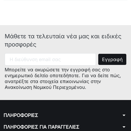
Μάθετε τα τελευταία νέα μας και ειδικές
προσφορές
Μπορείτε να ακυρώσετε την εγγραφή σας στο
ενημερωτικό δελτίο οποτεδήποτε. Για να δείτε πώς,
ανατρέξτε στα στοιχεία επικοινωνίας στην
Ανακοίνωση Νομικού Περιεχομένου.
arrow_drop_down
ΠΛΗΡΟΦΟΡΙΕΣ
arrow_drop_down
ΠΛΗΡΟΦΟΡΙΕΣ ΓΙΑ ΠΑΡΑΓΓΕΛΙΕΣ