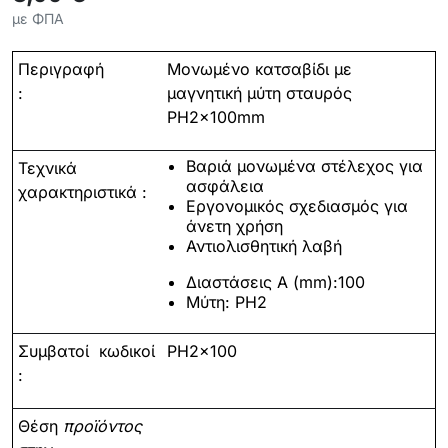
με ΦΠΑ
Περιγραφή
Μονωμένο κατσαβίδι με
:
μαγνητική μύτη σταυρός
PH2x100mm
Βαριά μονωμένα στέλεχος για
Τεχνικά
ασφάλεια
χαρακτηριστικά
:
Εργονομικός σχεδιασμός για
άνετη χρήση
Αντιολισθητική λαβή
Διαστάσεις A (mm):100
Μύτη:
PH2
Συμβατοί
κωδικοί
PH2x100
:
Θέση
προϊόντος