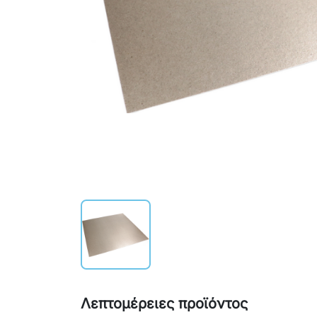
Λεπτομέρειες προϊόντος