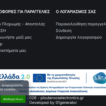
ΦΟΡΙΕΣ ΓΙΑ ΠΑΡΑΓΓΕΛΙΕΣ
Ο ΛΟΓΑΡΙΑΣΜΟΣ ΣΑΣ
ι Πληρωμής - Αποστολής
Παρακολούθηση παραγγελ
ΗΣΗ
Σύνδεση
ινωνήστε μαζί μας
Δημιουργία λογαριασμού
ap
ταστήματα μας
 Διαχειριστείτε
τα cookies.
© 2026 - ploutarxoselectronics.gr
Αποδοχή όλων
Developed by 01generator