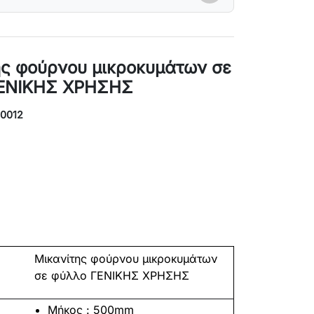
ης φούρνου μικροκυμάτων σε
ΕΝΙΚΗΣ ΧΡΗΣΗΣ
K0012
Μικανίτης φούρνου μικροκυμάτων
σε φύλλο ΓΕΝΙΚΗΣ ΧΡΗΣΗΣ
Μήκος : 500
mm