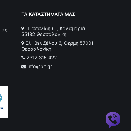
ΤΑ ΚΑΤΑΣΤΗΜΑΤΑ ΜΑΣ
Ι.Πασαλίδη 61, Καλαμαριά
ίας
55132 Θεσσαλονίκη
Ελ. Βενιζέλου 6, Θέρμη 57001
Θεσσαλονίκη
2312 315 422
info@plt.gr