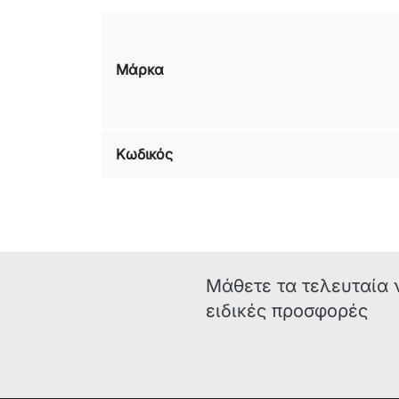
Μάρκα
Κωδικός
Μάθετε τα τελευταία 
ειδικές προσφορές