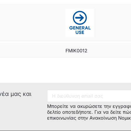
FMIK0012
νέα μας και
Μπορείτε να ακυρώσετε την εγγραφ
δελτίο οποτεδήποτε. Για να δείτε πώ
επικοινωνίας στην Ανακοίνωση Νομι