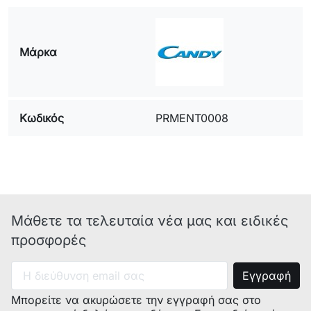
57.01.06.11., 92734813,
Μάρκα
Κωδικός
PRMENT0008
Μάθετε τα τελευταία νέα μας και ειδικές
προσφορές
Μπορείτε να ακυρώσετε την εγγραφή σας στο