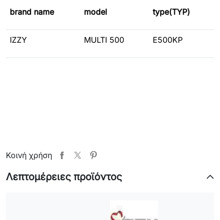
brand name
model
type(TYP)
IZZY
MULTI 500
E500KP
Κοινή χρήση
Λεπτομέρειες προϊόντος