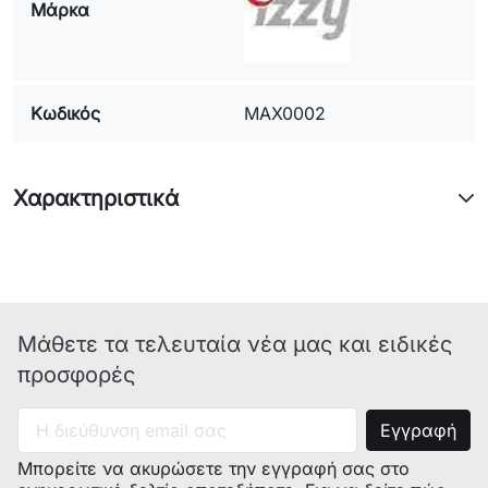
Μάρκα
Κωδικός
MAX0002
Χαρακτηριστικά
Μάθετε τα τελευταία νέα μας και ειδικές
προσφορές
Μπορείτε να ακυρώσετε την εγγραφή σας στο