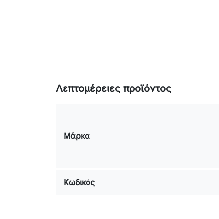
Λεπτομέρειες προϊόντος
Μάρκα
Κωδικός