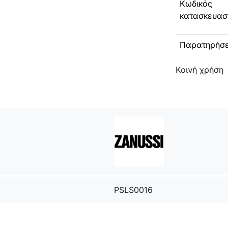
Κωδικός
κατασκευασ
Παρατηρήσε
Κοινή χρήση
PSLS0016