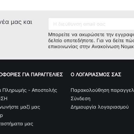
νέα μας και
Μπορείτε να ακυρώσετε την εγγραφ
δελτίο οποτεδήποτε. Για να δείτε πώ
επικοινωνίας στην Ανακοίνωση Νομι
ΦΟΡΙΕΣ ΓΙΑ ΠΑΡΑΓΓΕΛΙΕΣ
Ο ΛΟΓΑΡΙΑΣΜΟΣ ΣΑΣ
ι Πληρωμής - Αποστολής
Παρακολούθηση παραγγελ
ΗΣΗ
Σύνδεση
ινωνήστε μαζί μας
Δημιουργία λογαριασμού
ap
ταστήματα μας