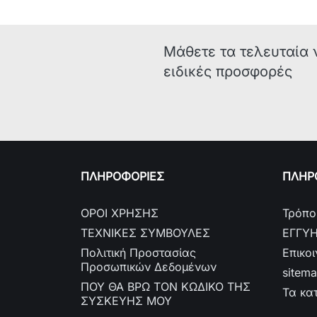
Μάθετε τα τελευταία 
ειδικές προσφορές
ΠΛΗΡΟΦΟΡΙΕΣ
ΠΛΗΡΟ
ΟΡΟΙ ΧΡΗΣΗΣ
Τρόπο
ΤΕΧΝΙΚΕΣ ΣΥΜΒΟΥΛΕΣ
ΕΓΓΥ
Πολιτική Προστασίας
Επικο
Προσωπικών Δεδομένων
sitem
ΠΟΥ ΘΑ ΒΡΩ ΤΟΝ ΚΩΔΙΚΟ ΤΗΣ
Τα κα
ΣΥΣΚΕΥΗΣ ΜΟΥ