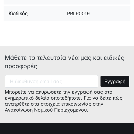
Κωδικός
PRLP0019
Μάθετε τα τελευταία νέα μας και ειδικές
προσφορές
Μπορείτε να ακυρώσετε την εγγραφή σας στο
ενημερωτικό δελτίο οποτεδήποτε. Για να δείτε πώς,
ανατρέξτε στα στοιχεία επικοινωνίας στην
Ανακοίνωση Νομικού Περιεχομένου.