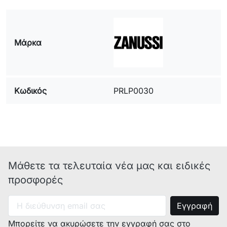
Μάρκα
Κωδικός
PRLP0030
Μάθετε τα τελευταία νέα μας και ειδικές
προσφορές
Μπορείτε να ακυρώσετε την εγγραφή σας στο