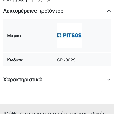
Λεπτομέρειες προϊόντος
Μάρκα
Κωδικός
GPK0029
Χαρακτηριστικά
Μάθετε τα τελευταία νέα μας και ειδικές