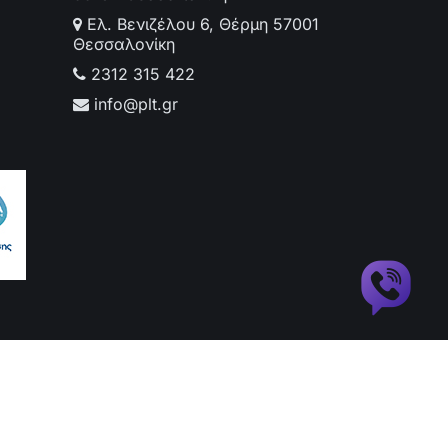
Ελ. Βενιζέλου 6, Θέρμη 57001
Θεσσαλονίκη
2312 315 422
info@plt.gr