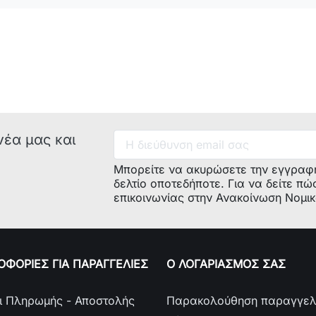
Μοντέλο:
Κωδικός
κατασκευασ
νέα μας και
Μπορείτε να ακυρώσετε την εγγραφ
δελτίο οποτεδήποτε. Για να δείτε πώ
επικοινωνίας στην Ανακοίνωση Νομι
ΦΟΡΙΕΣ ΓΙΑ ΠΑΡΑΓΓΕΛΙΕΣ
Ο ΛΟΓΑΡΙΑΣΜΟΣ ΣΑΣ
ι Πληρωμής - Αποστολής
Παρακολούθηση παραγγελ