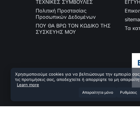
ΤΕΧΝΙΚΕΣ ΣΥΜΒΟΥΛΕΣ
ΕΓΓΥ
Πολιτική Προστασίας
Επικο
Προσωπικών Δεδομένων
sitem
ΠΟΥ ΘΑ ΒΡΩ ΤΟΝ ΚΩΔΙΚΟ ΤΗΣ
Τα κα
ΣΥΣΚΕΥΗΣ ΜΟΥ
Χρησιμοποιούμε cookies για να βελτιώσουμε την εμπειρία σας.
τις προτιμήσεις σας, αποδεχτείτε ή απορρίψτε τα μη απαραίτη
Learn more
Aπαραίτητα μόνο
Ρυθμίσεις