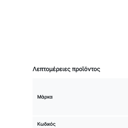
Λεπτομέρειες προϊόντος
Μάρκα
Κωδικός