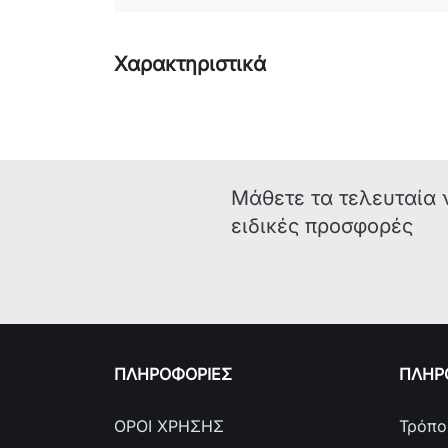
Χαρακτηριστικά
Μάθετε τα τελευταία 
ειδικές προσφορές
ΠΛΗΡΟΦΟΡΙΕΣ
ΠΛΗΡΟ
ΟΡΟΙ ΧΡΗΣΗΣ
Τρόπο