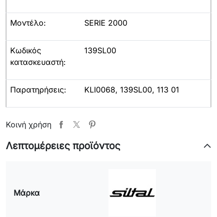
Μοντέλο:
SERIE 2000
Κωδικός
139SL00
κατασκευαστή:
Παρατηρήσεις:
KLI0068, 139SL00, 113 01
Κοινή χρήση
Λεπτομέρειες προϊόντος
Μάρκα