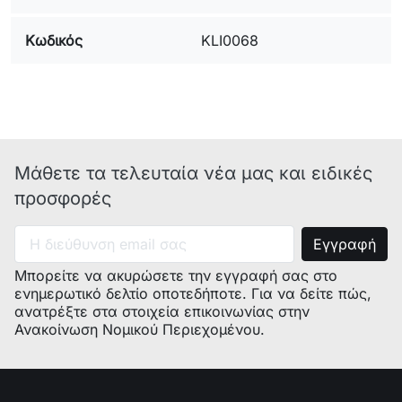
Κωδικός
KLI0068
Μάθετε τα τελευταία νέα μας και ειδικές
προσφορές
Μπορείτε να ακυρώσετε την εγγραφή σας στο
ενημερωτικό δελτίο οποτεδήποτε. Για να δείτε πώς,
ανατρέξτε στα στοιχεία επικοινωνίας στην
Ανακοίνωση Νομικού Περιεχομένου.