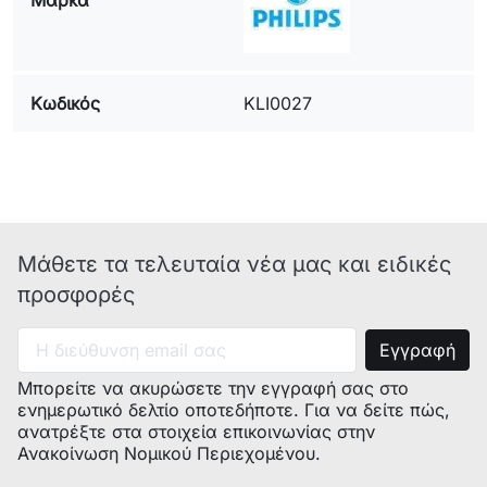
Μάρκα
Κωδικός
KLI0027
Μάθετε τα τελευταία νέα μας και ειδικές
προσφορές
Μπορείτε να ακυρώσετε την εγγραφή σας στο
ενημερωτικό δελτίο οποτεδήποτε. Για να δείτε πώς,
ανατρέξτε στα στοιχεία επικοινωνίας στην
Ανακοίνωση Νομικού Περιεχομένου.