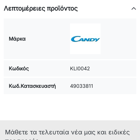
Λεπτομέρειες προϊόντος
Μάρκα
Κωδικός
KLI0042
Κωδ.Κατασκευαστή
49033811
Μάθετε τα τελευταία νέα μας και ειδικές