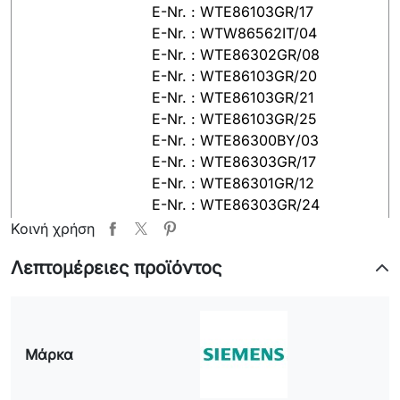
E-Nr. : WTE86103GR/17
E-Nr. : WTW86562IT/04
E-Nr. : WTE86302GR/08
E-Nr. : WTE86103GR/20
E-Nr. : WTE86103GR/21
E-Nr. : WTE86103GR/25
E-Nr. : WTE86300BY/03
E-Nr. : WTE86303GR/17
E-Nr. : WTE86301GR/12
E-Nr. : WTE86303GR/24
E-Nr. : WTE86300BY/02
Κοινή χρήση
E-Nr. : WTE86301GR/13
Λεπτομέρειες προϊόντος
PITSOS
E-Nr. : WTP60100/25
E-Nr. : WTP64107/08
E-Nr. : WTP64107/15
Μάρκα
SIEMENS
E-Nr. : WTE86103GR/22