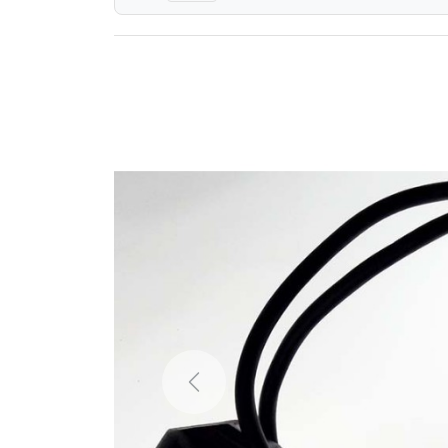
Previous