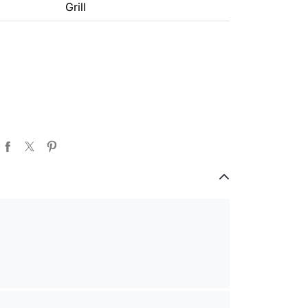
Grill