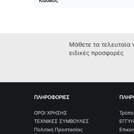
Κωδικός
Μάθετε τα τελευταία 
ειδικές προσφορές
ΠΛΗΡΟΦΟΡΙΕΣ
ΠΛΗΡΟ
ΟΡΟΙ ΧΡΗΣΗΣ
Τρόπο
ΤΕΧΝΙΚΕΣ ΣΥΜΒΟΥΛΕΣ
ΕΓΓΥ
Πολιτική Προστασίας
Επικο