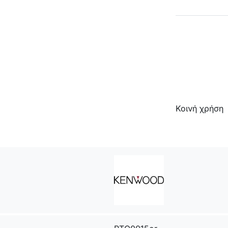
Κοινή χρήση