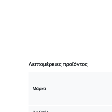
Λεπτομέρειες προϊόντος
Μάρκα