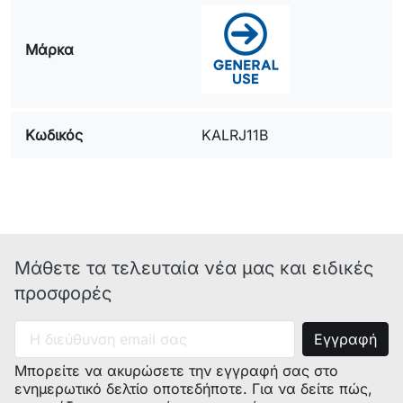
Μάρκα
Κωδικός
KALRJ11B
Μάθετε τα τελευταία νέα μας και ειδικές
προσφορές
Μπορείτε να ακυρώσετε την εγγραφή σας στο
ενημερωτικό δελτίο οποτεδήποτε. Για να δείτε πώς,