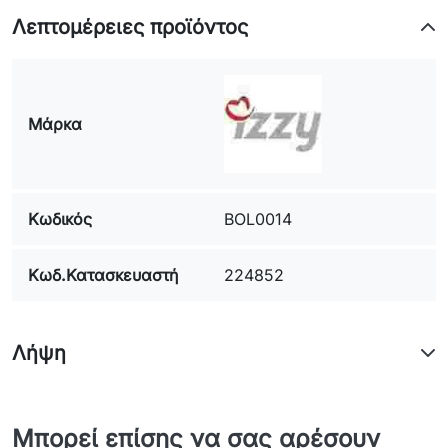
Λεπτομέρειες προϊόντος
Μάρκα
Κωδικός
BOL0014
Κωδ.Κατασκευαστή
224852
Λήψη
Μπορεί επίσης να σας αρέσουν