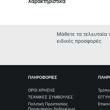
Χαρακτηριστικά
Μάθετε τα τελευταία 
ειδικές προσφορές
ΠΛΗΡΟΦΟΡΙΕΣ
ΠΛΗΡΟ
ΟΡΟΙ ΧΡΗΣΗΣ
Τρόπο
ΤΕΧΝΙΚΕΣ ΣΥΜΒΟΥΛΕΣ
ΕΓΓΥ
Πολιτική Προστασίας
Επικο
Προσωπικών Δεδομένων