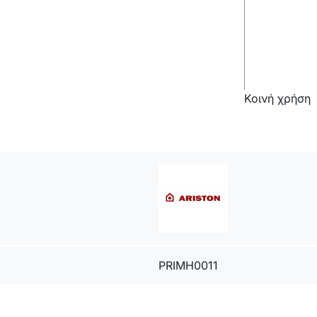
Κοινή χρήση
PRIMH0011