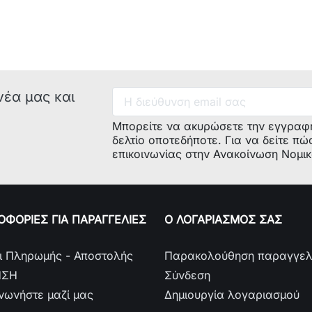
νέα μας και
Μπορείτε να ακυρώσετε την εγγραφ
δελτίο οποτεδήποτε. Για να δείτε πώ
επικοινωνίας στην Ανακοίνωση Νομι
ΦΟΡΙΕΣ ΓΙΑ ΠΑΡΑΓΓΕΛΙΕΣ
Ο ΛΟΓΑΡΙΑΣΜΟΣ ΣΑΣ
ι Πληρωμής - Αποστολής
Παρακολούθηση παραγγελ
Μοντέλο:
ΗΣΗ
Σύνδεση
ινωνήστε μαζί μας
Δημιουργία λογαριασμού