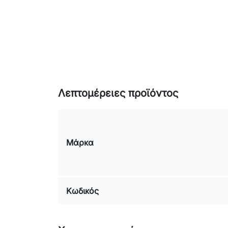
Λεπτομέρειες προϊόντος
Μάρκα
Κωδικός