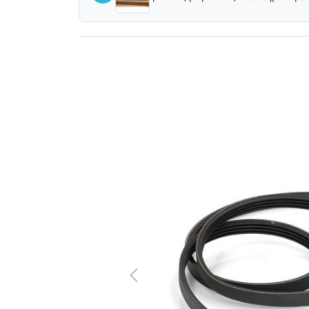
Previous