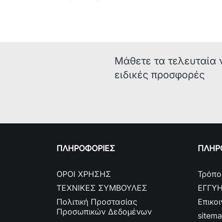
Μάθετε τα τελευταία 
ειδικές προσφορές
ΠΛΗΡΟΦΟΡΙΕΣ
ΠΛΗΡΟ
ΟΡΟΙ ΧΡΗΣΗΣ
Τρόπο
ΤΕΧΝΙΚΕΣ ΣΥΜΒΟΥΛΕΣ
ΕΓΓΥ
Πολιτική Προστασίας
Επικο
Προσωπικών Δεδομένων
sitem