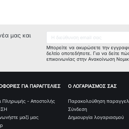
νέα μας και
Μπορείτε να ακυρώσετε την εγγραφ
δελτίο οποτεδήποτε. Για να δείτε πώ
επικοινωνίας στην Ανακοίνωση Νομι
ΦΟΡΙΕΣ ΓΙΑ ΠΑΡΑΓΓΕΛΙΕΣ
Ο ΛΟΓΑΡΙΑΣΜΟΣ ΣΑΣ
ι Πληρωμής - Αποστολής
Παρακολούθηση παραγγελ
ΗΣΗ
Σύνδεση
ινωνήστε μαζί μας
Δημιουργία λογαριασμού
ap