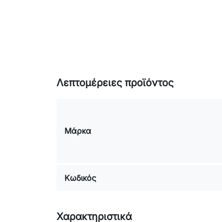
Λεπτομέρειες προϊόντος
Μάρκα
Κωδικός
Χαρακτηριστικά