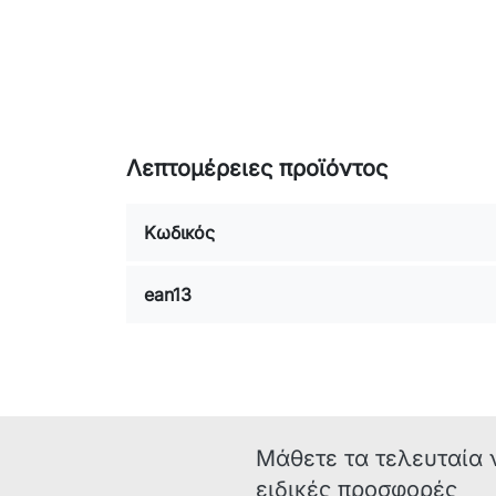
Λεπτομέρειες προϊόντος
Κωδικός
ean13
Μάθετε τα τελευταία 
ειδικές προσφορές