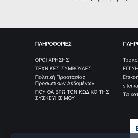
ΠΛΗΡΟΦΟΡΙΕΣ
ΠΛΗΡΟ
ΟΡΟΙ ΧΡΗΣΗΣ
Τρόπο
ΤΕΧΝΙΚΕΣ ΣΥΜΒΟΥΛΕΣ
ΕΓΓΥ
Πολιτική Προστασίας
Επικο
Προσωπικών Δεδομένων
sitem
ΠΟΥ ΘΑ ΒΡΩ ΤΟΝ ΚΩΔΙΚΟ ΤΗΣ
Τα κα
ΣΥΣΚΕΥΗΣ ΜΟΥ