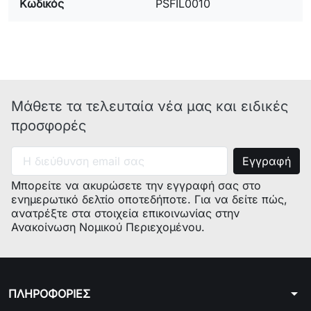
Κωδικός
PSFIL0010
Μάθετε τα τελευταία νέα μας και ειδικές
προσφορές
Μπορείτε να ακυρώσετε την εγγραφή σας στο
ενημερωτικό δελτίο οποτεδήποτε. Για να δείτε πώς,
ανατρέξτε στα στοιχεία επικοινωνίας στην
Ανακοίνωση Νομικού Περιεχομένου.
arrow_drop_down
ΠΛΗΡΟΦΟΡΙΕΣ