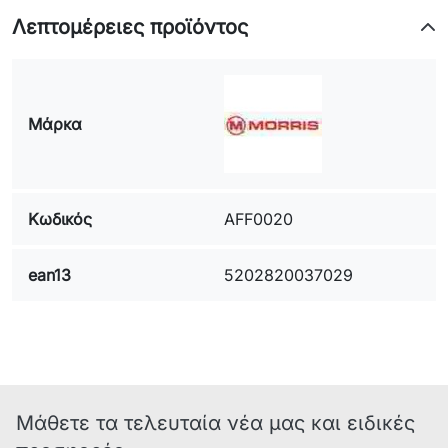
Λεπτομέρειες προϊόντος
Μάρκα
Κωδικός
AFF0020
ean13
5202820037029
Μάθετε τα τελευταία νέα μας και ειδικές