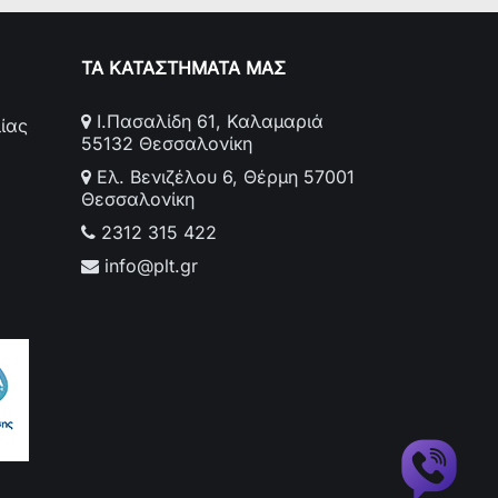
ΤΑ ΚΑΤΑΣΤΗΜΑΤΑ ΜΑΣ
Ι.Πασαλίδη 61, Καλαμαριά
ίας
55132 Θεσσαλονίκη
Ελ. Βενιζέλου 6, Θέρμη 57001
Θεσσαλονίκη
2312 315 422
info@plt.gr