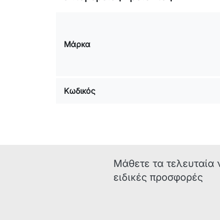
Μάρκα
Κωδικός
Μάθετε τα τελευταία 
ειδικές προσφορές