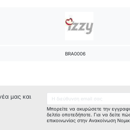
BRA0006
νέα μας και
Μπορείτε να ακυρώσετε την εγγραφ
δελτίο οποτεδήποτε. Για να δείτε πώ
επικοινωνίας στην Ανακοίνωση Νομι