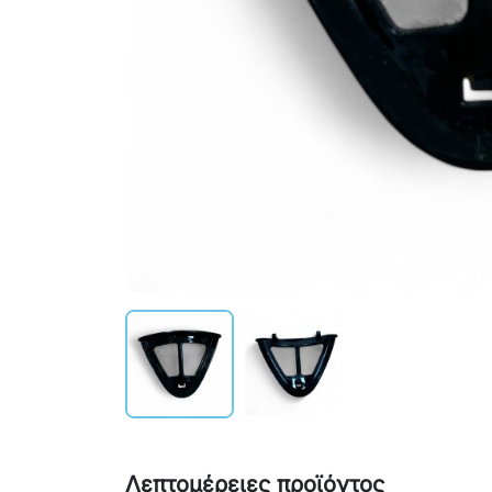
Λεπτομέρειες προϊόντος