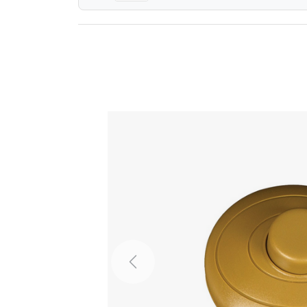
Previous