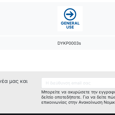
DYKP0003s
νέα μας και
Μπορείτε να ακυρώσετε την εγγραφ
δελτίο οποτεδήποτε. Για να δείτε πώ
επικοινωνίας στην Ανακοίνωση Νομι