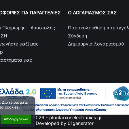
ΦΟΡΙΕΣ ΓΙΑ ΠΑΡΑΓΓΕΛΙΕΣ
Ο ΛΟΓΑΡΙΑΣΜΟΣ ΣΑΣ
ι Πληρωμής - Αποστολής
Παρακολούθηση παραγγελ
ΗΣΗ
Σύνδεση
ινωνήστε μαζί μας
Δημιουργία λογαριασμού
ap
ταστήματα μας
 Διαχειριστείτε
τα cookies.
© 2026 - ploutarxoselectronics.gr
Αποδοχή όλων
Developed by 01generator