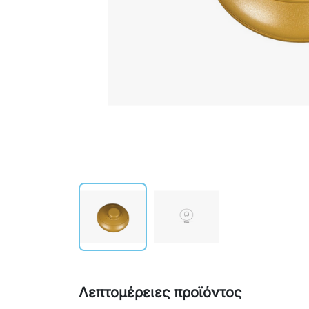
Λεπτομέρειες προϊόντος