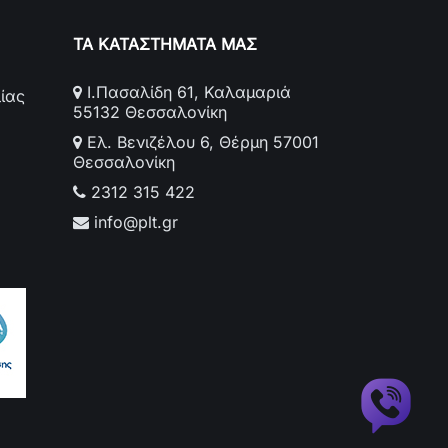
ΤΑ ΚΑΤΑΣΤΗΜΑΤΑ ΜΑΣ
Ι.Πασαλίδη 61, Καλαμαριά
ίας
55132 Θεσσαλονίκη
Ελ. Βενιζέλου 6, Θέρμη 57001
Θεσσαλονίκη
2312 315 422
info@plt.gr