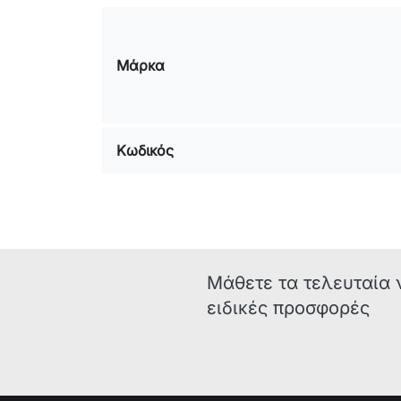
Μάρκα
Κωδικός
Μάθετε τα τελευταία 
ειδικές προσφορές