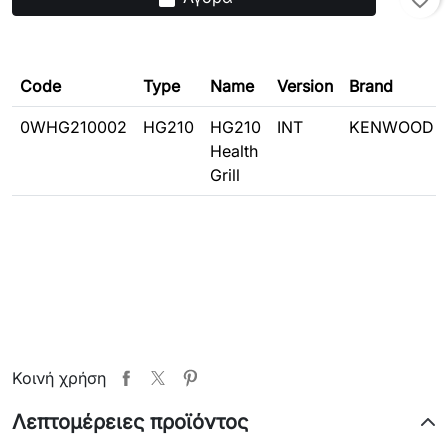
Code
Type
Name
Version
Brand
0WHG210002
HG210
HG210
INT
KENWOOD
Health
Grill
Κοινή χρήση
Λεπτομέρειες προϊόντος